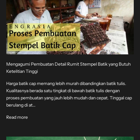
Mengagumi Pembuatan Detail Rumit Stempel Batik yang Butuh
Ketelitian Tinggi
Harga batik cap memang lebih murah dibandingkan batik tulis.
Kualitasnya berada satu tingkat di bawah batik tulis dengan
proses pembuatan yang jauh lebih mudah dan cepat. Tinggal cap
berulang di at...
Read more