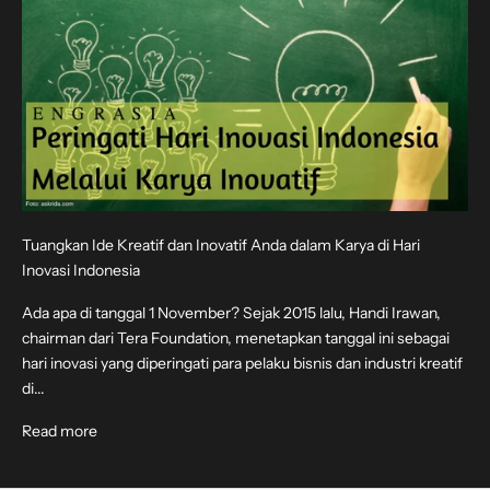
Tuangkan Ide Kreatif dan Inovatif Anda dalam Karya di Hari
Inovasi Indonesia
Ada apa di tanggal 1 November? Sejak 2015 lalu, Handi Irawan,
chairman dari Tera Foundation, menetapkan tanggal ini sebagai
hari inovasi yang diperingati para pelaku bisnis dan industri kreatif
di...
Read more