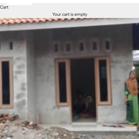
Cart
Your cart is empty