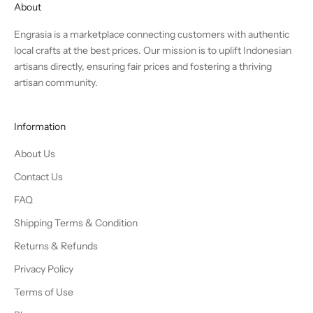
About
Engrasia is a marketplace connecting customers with authentic
local crafts at the best prices. Our mission is to uplift Indonesian
artisans directly, ensuring fair prices and fostering a thriving
artisan community.
Information
About Us
Contact Us
FAQ
Shipping Terms & Condition
Returns & Refunds
Privacy Policy
Terms of Use