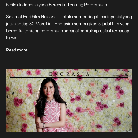
5 Film Indonesia yang Bercerita Tentang Perempuan
Selamat Hari Film Nasional! Untuk memperingati hari spesial yang
jatuh setiap 30 Maret ini, Engrasia membagikan 5 judul film yang
bercerita tentang perempuan sebagai bentuk apresiasi terhadap
karya...
Read more