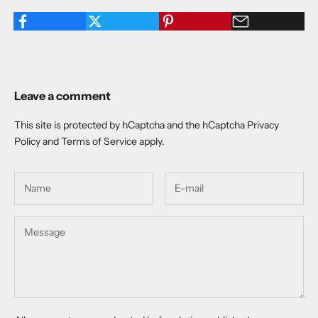
Leave a comment
This site is protected by hCaptcha and the hCaptcha
Privacy
Policy
and
Terms of Service
apply.