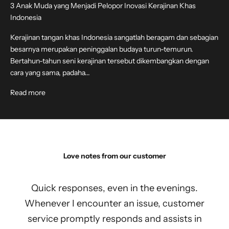
3 Anak Muda yang Menjadi Pelopor Inovasi Kerajinan Khas
Indonesia
Kerajinan tangan khas Indonesia sangatlah beragam dan sebagian
besarnya merupakan peninggalan budaya turun-temurun.
Bertahun-tahun seni kerajinan tersebut dikembangkan dengan
cara yang sama, padaha...
Read more
Love notes from our customer
Quick responses, even in the evenings.
Whenever I encounter an issue, customer
service promptly responds and assists in