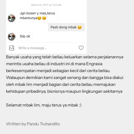
Banyak usaha yang telah beliau keluarkan selama perjalanannya
merintis usaha beliau di industri ini di mana Engrasia
berkesempatan menjadi sebagian kecil dari cerita beliau.
Walaupun demikian kami sangat senang dan bangga bisa diakui
oleh mbak Iim menjadi bagian dari cerita beliau memajukan
kehidupan pribadinya, bisnisnya maupun lingkungan sekitarnya
Selamat mbak Iim, maju terus ya mbak :)
Written by Pandu Truhandito