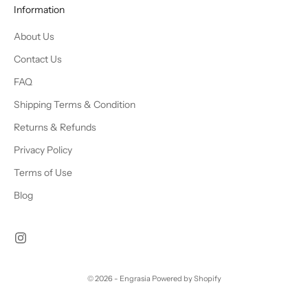
Information
About Us
Contact Us
FAQ
Shipping Terms & Condition
Returns & Refunds
Privacy Policy
Terms of Use
Blog
© 2026 - Engrasia
Powered by Shopify
Chat Us