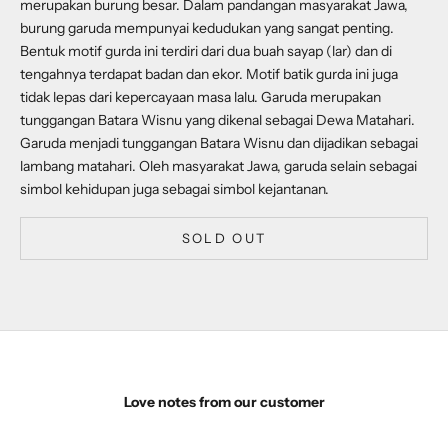
merupakan burung besar. Dalam pandangan masyarakat Jawa,
burung garuda mempunyai kedudukan yang sangat penting.
Bentuk motif gurda ini terdiri dari dua buah sayap (lar) dan di
tengahnya terdapat badan dan ekor. Motif batik gurda ini juga
tidak lepas dari kepercayaan masa lalu. Garuda merupakan
tunggangan Batara Wisnu yang dikenal sebagai Dewa Matahari.
Garuda menjadi tunggangan Batara Wisnu dan dijadikan sebagai
lambang matahari. Oleh masyarakat Jawa, garuda selain sebagai
simbol kehidupan juga sebagai simbol kejantanan.
SOLD OUT
Love notes from our customer