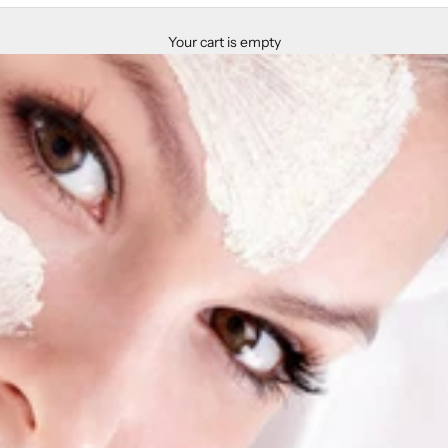
Your cart is empty