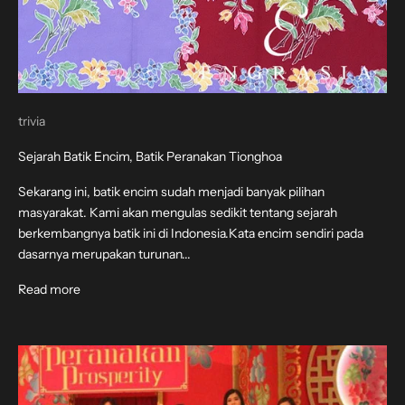
trivia
Sejarah Batik Encim, Batik Peranakan Tionghoa
Sekarang ini, batik encim sudah menjadi banyak pilihan
masyarakat. Kami akan mengulas sedikit tentang sejarah
berkembangnya batik ini di Indonesia.Kata encim sendiri pada
dasarnya merupakan turunan...
Read more