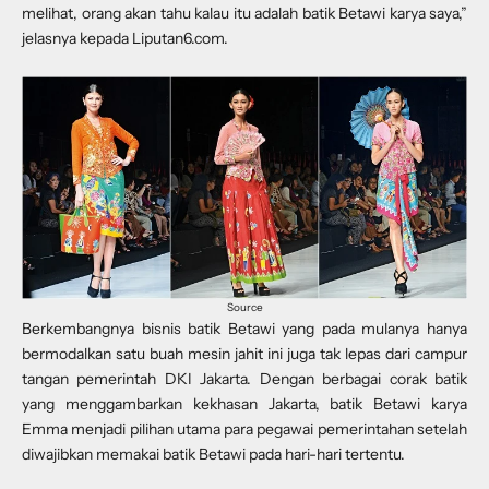
melihat, orang akan tahu kalau itu adalah batik Betawi karya saya,”
jelasnya kepada Liputan6.com.
Source
Berkembangnya bisnis batik Betawi yang pada mulanya hanya
bermodalkan satu buah mesin jahit ini juga tak lepas dari campur
tangan pemerintah DKI Jakarta. Dengan berbagai corak batik
yang menggambarkan kekhasan Jakarta, batik Betawi karya
Emma menjadi pilihan utama para pegawai pemerintahan setelah
diwajibkan memakai batik Betawi pada hari-hari tertentu.