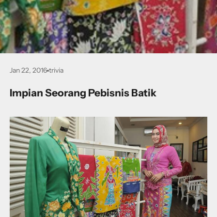
Jan 22, 2016
trivia
Impian Seorang Pebisnis Batik