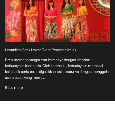
Lestarikan Batik Lewat Event Perayaan Imlek
Batik memang sangat erat kaitannya dengan identitas
kebudayaan Indonesia. Oleh karena itu, kebudayaan memakai
kain batik perlu terus digalakkan, salah satunya dengan menggelar
acara-acara yang memp...
Read more