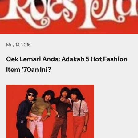
May 14, 2016
Cek Lemari Anda: Adakah 5 Hot Fashion
Item '70an Ini?