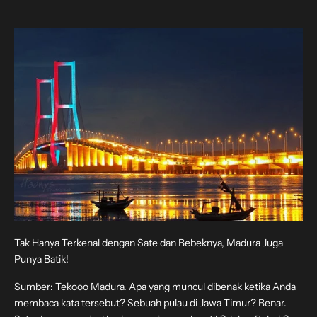
Tak Hanya Terkenal dengan Sate dan Bebeknya, Madura Juga
Punya Batik!
Sumber: Tekooo Madura. Apa yang muncul dibenak ketika Anda
membaca kata tersebut? Sebuah pulau di Jawa Timur? Benar.