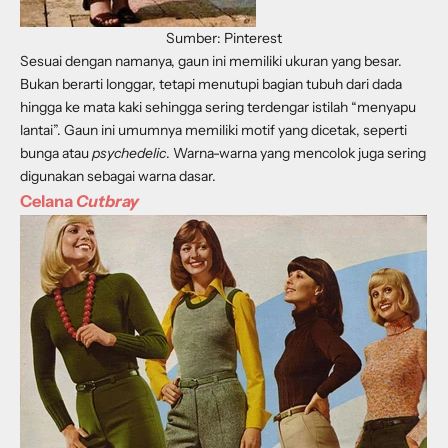
Sumber: Pinterest
Sesuai dengan namanya, gaun ini memiliki ukuran yang besar.
Bukan berarti longgar, tetapi menutupi bagian tubuh dari dada
hingga ke mata kaki sehingga sering terdengar istilah “menyapu
lantai”. Gaun ini umumnya memiliki motif yang dicetak, seperti
bunga atau
psychedelic
. Warna-warna yang mencolok juga sering
digunakan sebagai warna dasar.
Celana
Cutbray