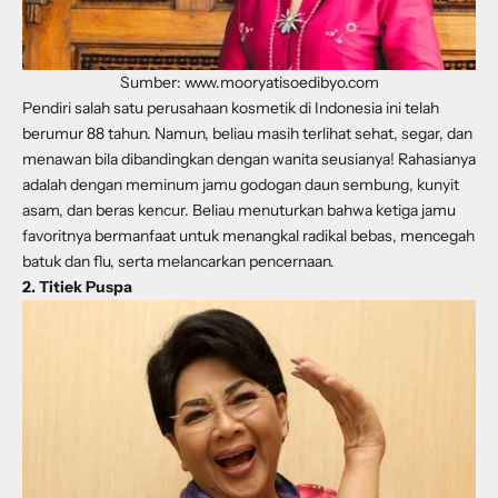
Sumber: www.mooryatisoedibyo.com
Pendiri salah satu perusahaan kosmetik di Indonesia ini telah
berumur 88 tahun. Namun, beliau masih terlihat sehat, segar, dan
menawan bila dibandingkan dengan wanita seusianya! Rahasianya
adalah dengan meminum jamu godogan daun sembung, kunyit
asam, dan beras kencur. Beliau menuturkan bahwa ketiga jamu
favoritnya bermanfaat untuk menangkal radikal bebas, mencegah
batuk dan flu, serta melancarkan pencernaan.
2. Titiek Puspa