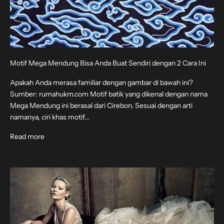
Motif Mega Mendung Bisa Anda Buat Sendiri dengan 2 Cara Ini
Apakah Anda merasa familiar dengan gambar di bawah ini?
Sumber: rumahukm.com Motif batik yang dikenal dengan nama
Mega Mendung ini berasal dari Cirebon. Sesuai dengan arti
namanya, ciri khas motif...
Read more