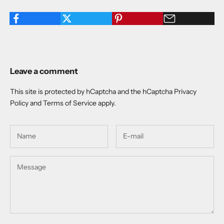
Leave a comment
This site is protected by hCaptcha and the hCaptcha
Privacy
Policy
and
Terms of Service
apply.