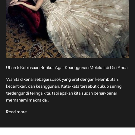
Ubah 5 Kebiasaan Berikut Agar Keanggunan Melekat di Diri Anda
Wanita dikenal sebagai sosok yang erat dengan kelembutan,
kecantikan, dan keanggunan. Kata-kata tersebut cukup sering
terdengar di telinga kita, tapi apakah kita sudah benar-benar
memahami makna da...
Read more