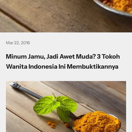
Mar 22, 2016
Minum Jamu, Jadi Awet Muda? 3 Tokoh
Wanita Indonesia Ini Membuktikannya